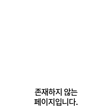
존재하지 않는
페이지입니다.