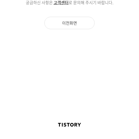
궁금하신 사항은
고객센터
로 문의해 주시기 바랍니다.
이전화면