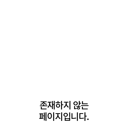
존재하지 않는
페이지입니다.