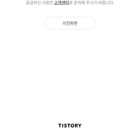
궁금하신 사항은
고객센터
로 문의해 주시기 바랍니다.
이전화면